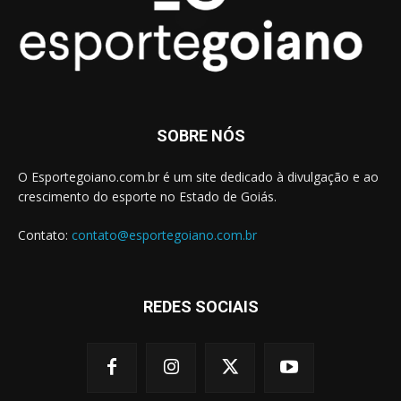
SOBRE NÓS
O Esportegoiano.com.br é um site dedicado à divulgação e ao
crescimento do esporte no Estado de Goiás.
Contato:
contato@esportegoiano.com.br
REDES SOCIAIS