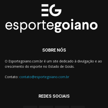
SOBRE NÓS
O Esportegoiano.com.br é um site dedicado à divulgação e ao
crescimento do esporte no Estado de Goiás.
Contato:
contato@esportegoiano.com.br
REDES SOCIAIS