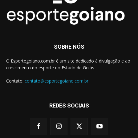
SOBRE NÓS
O Esportegoiano.com.br é um site dedicado à divulgação e ao
crescimento do esporte no Estado de Goiás.
Contato:
contato@esportegoiano.com.br
REDES SOCIAIS