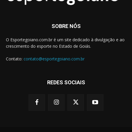
SOBRE NÓS
O Esportegoiano.com.br é um site dedicado à divulgação e ao
crescimento do esporte no Estado de Goiás.
Contato:
contato@esportegoiano.com.br
REDES SOCIAIS