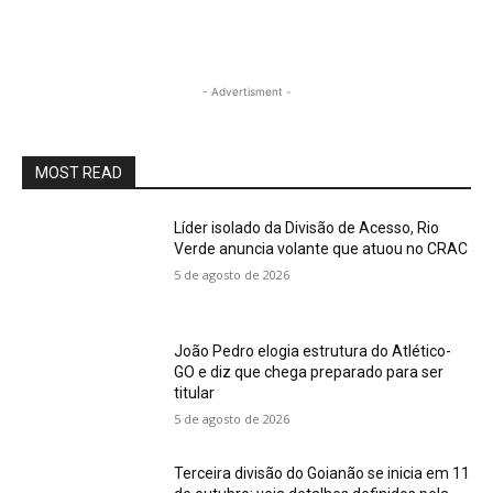
- Advertisment -
MOST READ
Líder isolado da Divisão de Acesso, Rio
Verde anuncia volante que atuou no CRAC
5 de agosto de 2026
João Pedro elogia estrutura do Atlético-
GO e diz que chega preparado para ser
titular
5 de agosto de 2026
Terceira divisão do Goianão se inicia em 11