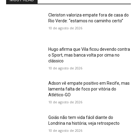
Cleriston valoriza empate fora de casa do
Rio Verde: “estamos no caminho certo”
10 de agosto de 2026
Hugo afirma que Vila ficou devendo contra
o Sport, mas banca volta por cima no
clássico
10 de agosto de 2026
Adson vê empate positivo em Recife, mas
lamenta falta de foco por vitória do
Atlético-GO
10 de agosto de 2026
Goiás não tem vida fácil diante do
Londrina na história; veja retrospecto
10 de agosto de 2026