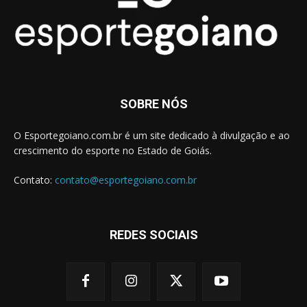
SOBRE NÓS
O Esportegoiano.com.br é um site dedicado à divulgação e ao
crescimento do esporte no Estado de Goiás.
Contato:
contato@esportegoiano.com.br
REDES SOCIAIS