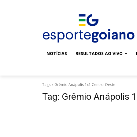
NOTÍCIAS
RESULTADOS AO VIVO
Tags
Grêmio Anápolis 1x1 Centro-Oeste
Tag:
Grêmio Anápolis 1