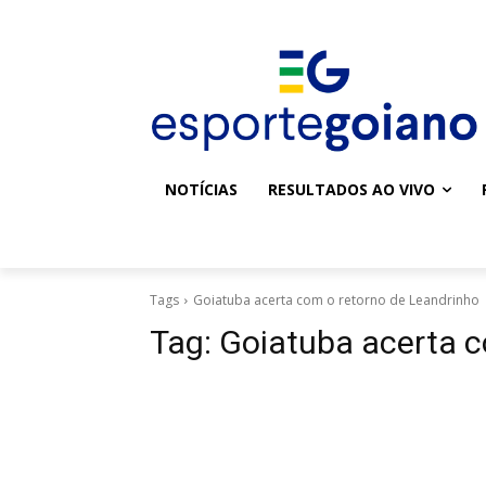
NOTÍCIAS
RESULTADOS AO VIVO
Tags
Goiatuba acerta com o retorno de Leandrinho
Tag:
Goiatuba acerta c