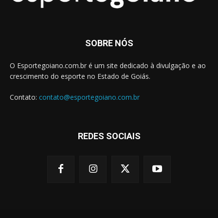
SOBRE NÓS
O Esportegoiano.com.br é um site dedicado à divulgação e ao
crescimento do esporte no Estado de Goiás.
Contato:
contato@esportegoiano.com.br
REDES SOCIAIS