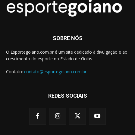
SOBRE NÓS
O Esportegoiano.com.br é um site dedicado à divulgação e ao
crescimento do esporte no Estado de Goiás.
Contato:
contato@esportegoiano.com.br
REDES SOCIAIS