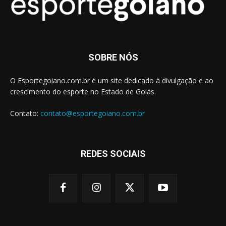
SOBRE NÓS
O Esportegoiano.com.br é um site dedicado à divulgação e ao
crescimento do esporte no Estado de Goiás.
Contato:
contato@esportegoiano.com.br
REDES SOCIAIS