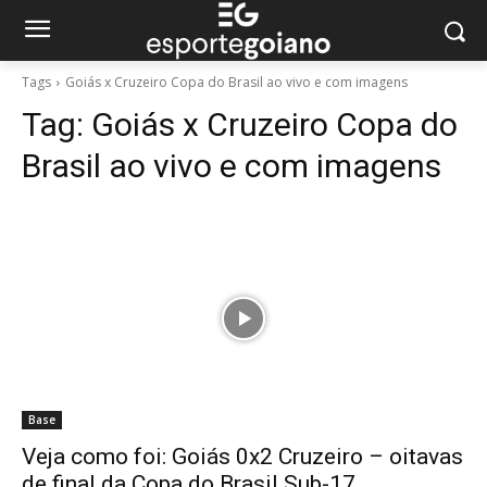
Tags
Goiás x Cruzeiro Copa do Brasil ao vivo e com imagens
Tag:
Goiás x Cruzeiro Copa do
Brasil ao vivo e com imagens
Base
Veja como foi: Goiás 0x2 Cruzeiro – oitavas
de final da Copa do Brasil Sub-17