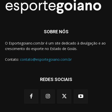
SOBRE NÓS
O Esportegoiano.com.br é um site dedicado à divulgação e ao
crescimento do esporte no Estado de Goiás.
Contato:
contato@esportegoiano.com.br
REDES SOCIAIS