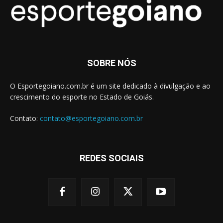
SOBRE NÓS
O Esportegoiano.com.br é um site dedicado à divulgação e ao
crescimento do esporte no Estado de Goiás.
Contato:
contato@esportegoiano.com.br
REDES SOCIAIS