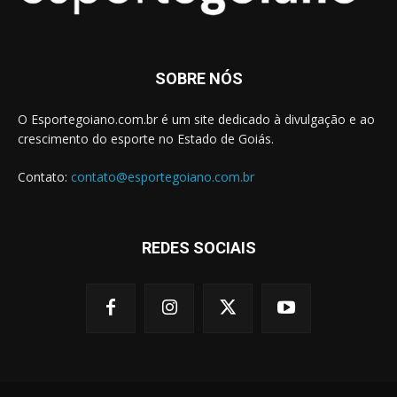
SOBRE NÓS
O Esportegoiano.com.br é um site dedicado à divulgação e ao
crescimento do esporte no Estado de Goiás.
Contato:
contato@esportegoiano.com.br
REDES SOCIAIS