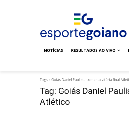
NOTÍCIAS
RESULTADOS AO VIVO
Tags
Goiás Daniel Paulista comenta vitória final Atlét
Tag:
Goiás Daniel Pauli
Atlético