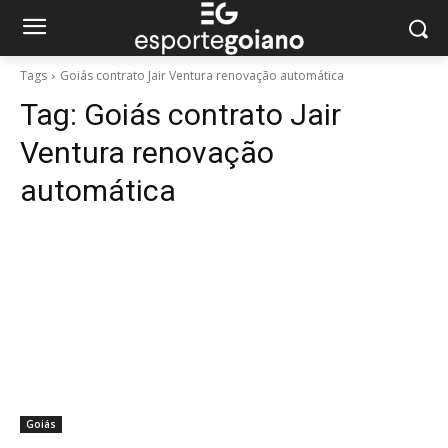
Tags
Goiás contrato Jair Ventura renovação automática
Tag:
Goiás contrato Jair
Ventura renovação
automática
Goiás