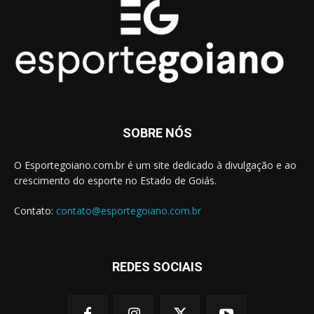
SOBRE NÓS
O Esportegoiano.com.br é um site dedicado à divulgação e ao
crescimento do esporte no Estado de Goiás.
Contato:
contato@esportegoiano.com.br
REDES SOCIAIS