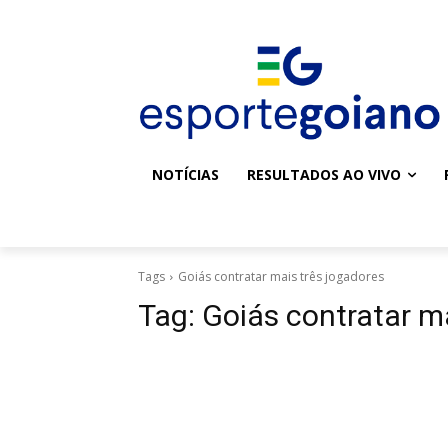
NOTÍCIAS
RESULTADOS AO VIVO
Tags
Goiás contratar mais três jogadores
Tag:
Goiás contratar m