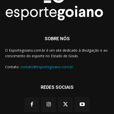
SOBRE NÓS
O Esportegoiano.com.br é um site dedicado à divulgação e ao
crescimento do esporte no Estado de Goiás.
Contato:
contato@esportegoiano.com.br
REDES SOCIAIS