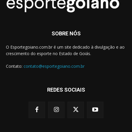
SOBRE NÓS
O Esportegoiano.com.br é um site dedicado à divulgação e ao
crescimento do esporte no Estado de Goiás.
Contato:
contato@esportegoiano.com.br
REDES SOCIAIS