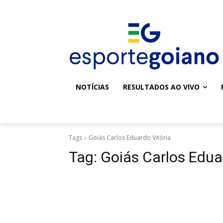
NOTÍCIAS
RESULTADOS AO VIVO
Tags
Goiás Carlos Eduardo Vitória
Tag:
Goiás Carlos Edua