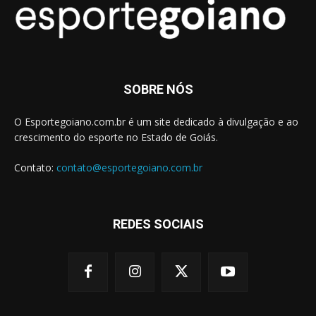
SOBRE NÓS
O Esportegoiano.com.br é um site dedicado à divulgação e ao
crescimento do esporte no Estado de Goiás.
Contato:
contato@esportegoiano.com.br
REDES SOCIAIS