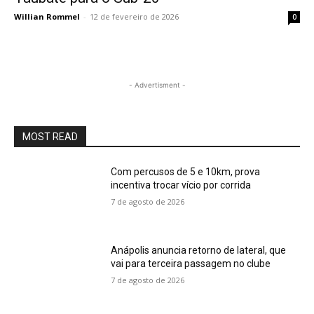
Willian Rommel
-
12 de fevereiro de 2026
0
- Advertisment -
MOST READ
Com percusos de 5 e 10km, prova
incentiva trocar vício por corrida
7 de agosto de 2026
Anápolis anuncia retorno de lateral, que
vai para terceira passagem no clube
7 de agosto de 2026