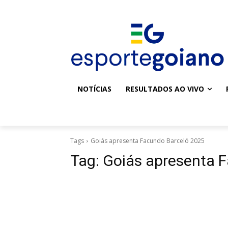
NOTÍCIAS
RESULTADOS AO VIVO
Tags
Goiás apresenta Facundo Barceló 2025
Tag:
Goiás apresenta 