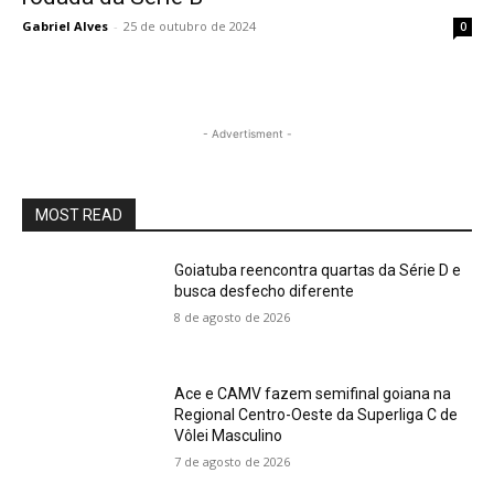
Gabriel Alves
-
25 de outubro de 2024
0
- Advertisment -
MOST READ
Goiatuba reencontra quartas da Série D e
busca desfecho diferente
8 de agosto de 2026
Ace e CAMV fazem semifinal goiana na
Regional Centro-Oeste da Superliga C de
Vôlei Masculino
7 de agosto de 2026