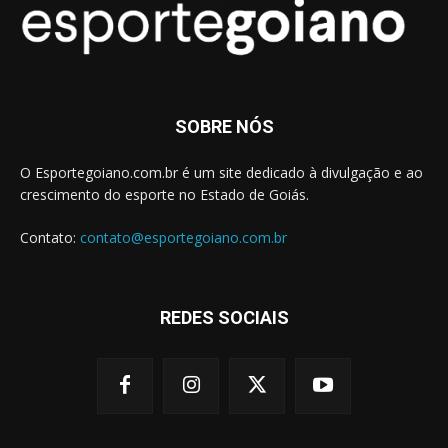
SOBRE NÓS
O Esportegoiano.com.br é um site dedicado à divulgação e ao
crescimento do esporte no Estado de Goiás.
Contato:
contato@esportegoiano.com.br
REDES SOCIAIS