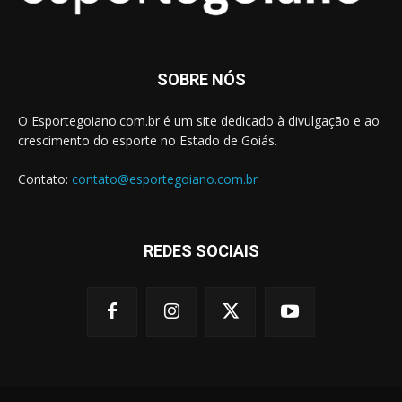
SOBRE NÓS
O Esportegoiano.com.br é um site dedicado à divulgação e ao
crescimento do esporte no Estado de Goiás.
Contato:
contato@esportegoiano.com.br
REDES SOCIAIS