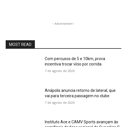
- Advertisment -
MOST READ
Com percusos de 5 e 10km, prova
incentiva trocar vício por corrida
7 de agosto de 2026
Anápolis anuncia retorno de lateral, que
vai para terceira passagem no clube
7 de agosto de 2026
Instituto Ace e CAMV Sports avançam às