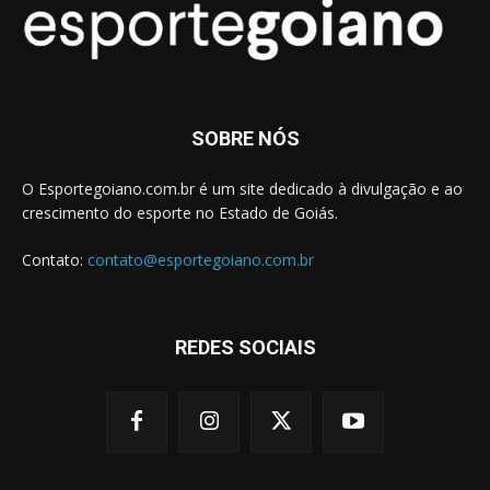
SOBRE NÓS
O Esportegoiano.com.br é um site dedicado à divulgação e ao
crescimento do esporte no Estado de Goiás.
Contato:
contato@esportegoiano.com.br
REDES SOCIAIS