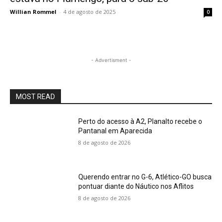
Willian Rommel
-
4 de agosto de 2025
0
- Advertisment -
MOST READ
Perto do acesso à A2, Planalto recebe o
Pantanal em Aparecida
8 de agosto de 2026
Querendo entrar no G-6, Atlético-GO busca
pontuar diante do Náutico nos Aflitos
8 de agosto de 2026