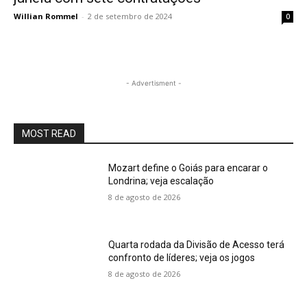
Willian Rommel
-
2 de setembro de 2024
0
- Advertisment -
MOST READ
Mozart define o Goiás para encarar o
Londrina; veja escalação
8 de agosto de 2026
Quarta rodada da Divisão de Acesso terá
confronto de líderes; veja os jogos
8 de agosto de 2026