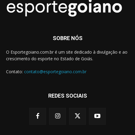
SOBRE NÓS
O Esportegoiano.com.br é um site dedicado à divulgação e ao
crescimento do esporte no Estado de Goiás.
Contato:
contato@esportegoiano.com.br
REDES SOCIAIS