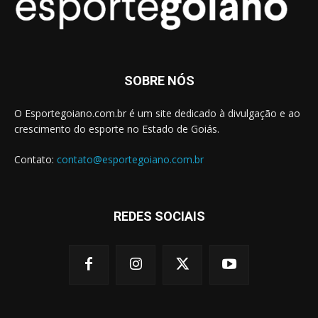
SOBRE NÓS
O Esportegoiano.com.br é um site dedicado à divulgação e ao
crescimento do esporte no Estado de Goiás.
Contato:
contato@esportegoiano.com.br
REDES SOCIAIS