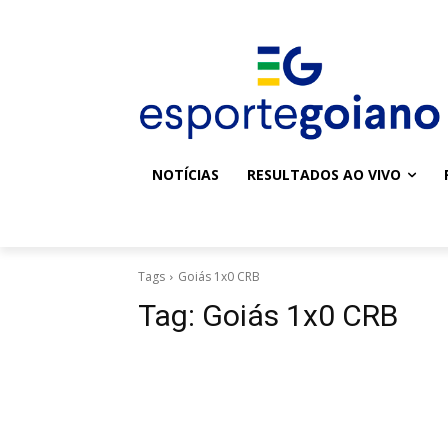
NOTÍCIAS
RESULTADOS AO VIVO
Tags
Goiás 1x0 CRB
Tag:
Goiás 1x0 CRB