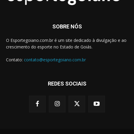
SOBRE NÓS
O Esportegoiano.com.br é um site dedicado à divulgação e ao
crescimento do esporte no Estado de Goiás.
Contato:
contato@esportegoiano.com.br
REDES SOCIAIS