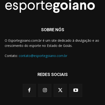
SOBRE NÓS
O Esportegoiano.com.br é um site dedicado à divulgação e ao
crescimento do esporte no Estado de Goiás.
Contato:
contato@esportegoiano.com.br
REDES SOCIAIS