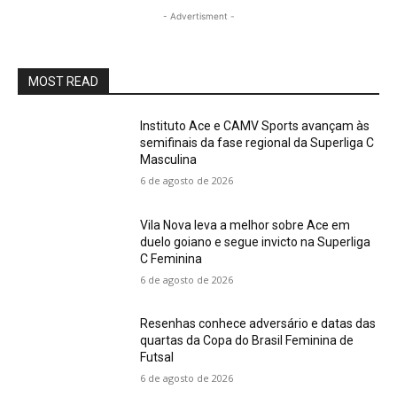
- Advertisment -
MOST READ
Instituto Ace e CAMV Sports avançam às
semifinais da fase regional da Superliga C
Masculina
6 de agosto de 2026
Vila Nova leva a melhor sobre Ace em
duelo goiano e segue invicto na Superliga
C Feminina
6 de agosto de 2026
Resenhas conhece adversário e datas das
quartas da Copa do Brasil Feminina de
Futsal
6 de agosto de 2026