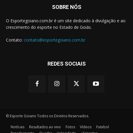
SOBRE NÓS
O Esportegoiano.com.br é um site dedicado à divulgação e ao
crescimento do esporte no Estado de Goiás.
Contato:
contato@esportegoiano.com.br
REDES SOCIAIS
© Esporte Goiano Todos os Direitos Reservados.
Notícias
Resultados ao vivo
Fotos
Vídeos
Futebol