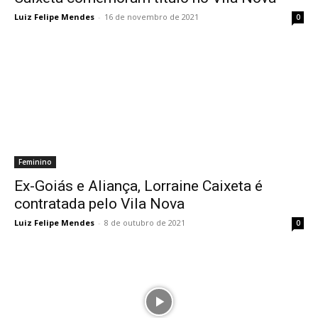
Luiz Felipe Mendes
-
16 de novembro de 2021
0
Feminino
Ex-Goiás e Aliança, Lorraine Caixeta é
contratada pelo Vila Nova
Luiz Felipe Mendes
-
8 de outubro de 2021
0