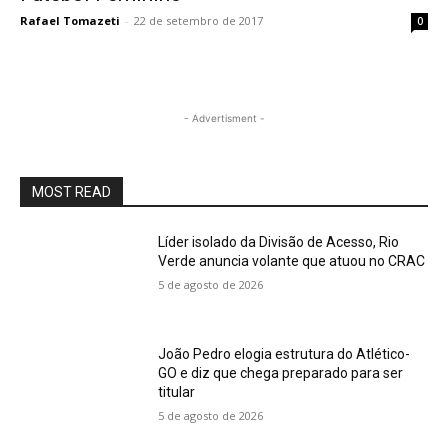
Rafael Tomazeti
-
22 de setembro de 2017
0
- Advertisment -
MOST READ
Líder isolado da Divisão de Acesso, Rio
Verde anuncia volante que atuou no CRAC
5 de agosto de 2026
João Pedro elogia estrutura do Atlético-
GO e diz que chega preparado para ser
titular
5 de agosto de 2026