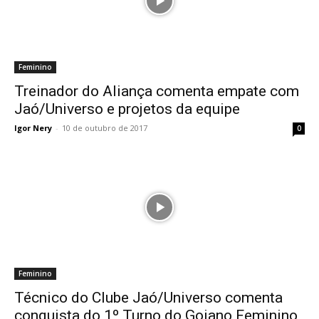
Feminino
Treinador do Aliança comenta empate com
Jaó/Universo e projetos da equipe
Igor Nery
-
10 de outubro de 2017
0
Feminino
Técnico do Clube Jaó/Universo comenta
conquista do 1º Turno do Goiano Feminino