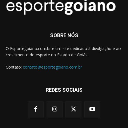
SOBRE NÓS
O Esportegoiano.com.br é um site dedicado à divulgação e ao
crescimento do esporte no Estado de Goiás.
Contato:
contato@esportegoiano.com.br
REDES SOCIAIS