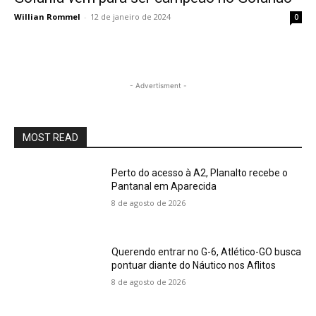
Willian Rommel
-
12 de janeiro de 2024
0
- Advertisment -
MOST READ
Perto do acesso à A2, Planalto recebe o
Pantanal em Aparecida
8 de agosto de 2026
Querendo entrar no G-6, Atlético-GO busca
pontuar diante do Náutico nos Aflitos
8 de agosto de 2026