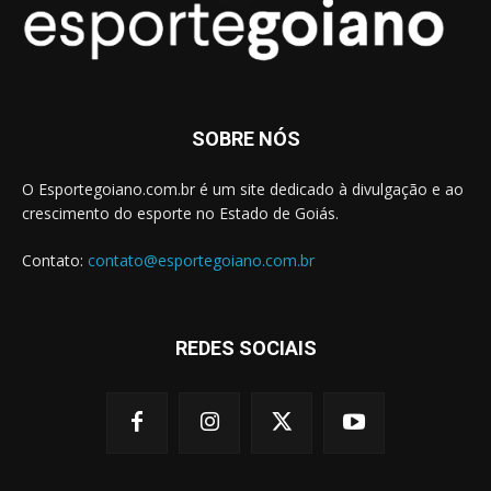
SOBRE NÓS
O Esportegoiano.com.br é um site dedicado à divulgação e ao
crescimento do esporte no Estado de Goiás.
Contato:
contato@esportegoiano.com.br
REDES SOCIAIS