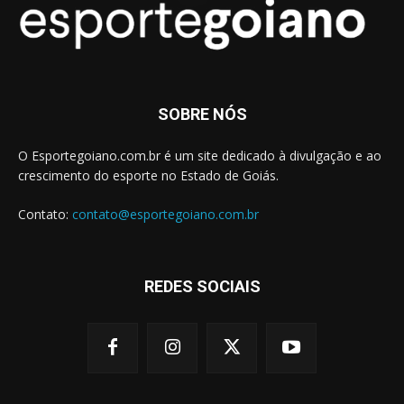
SOBRE NÓS
O Esportegoiano.com.br é um site dedicado à divulgação e ao
crescimento do esporte no Estado de Goiás.
Contato:
contato@esportegoiano.com.br
REDES SOCIAIS