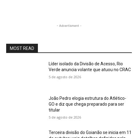
- Advertisment -
MOST READ
Líder isolado da Divisão de Acesso, Rio
Verde anuncia volante que atuou no CRAC
5 de agosto de 2026
João Pedro elogia estrutura do Atlético-
GO e diz que chega preparado para ser
titular
5 de agosto de 2026
Terceira divisão do Goianão se inicia em 11