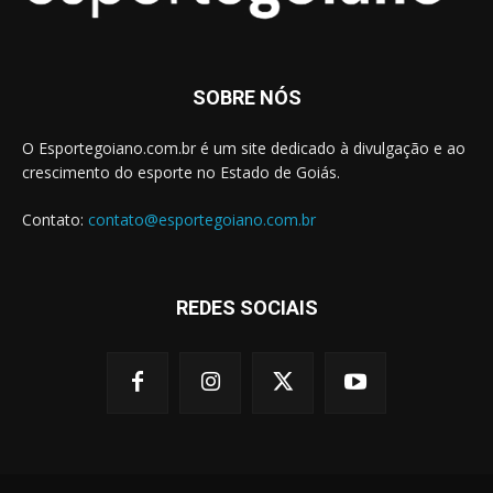
SOBRE NÓS
O Esportegoiano.com.br é um site dedicado à divulgação e ao
crescimento do esporte no Estado de Goiás.
Contato:
contato@esportegoiano.com.br
REDES SOCIAIS