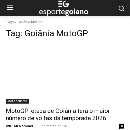
Tags
Goiânia MotoGP
Tag:
Goiânia MotoGP
Motociclismo
MotoGP: etapa de Goiânia terá o maior
número de voltas da temporada 2026
Willian Rommel
-
19 de março de 2026
0