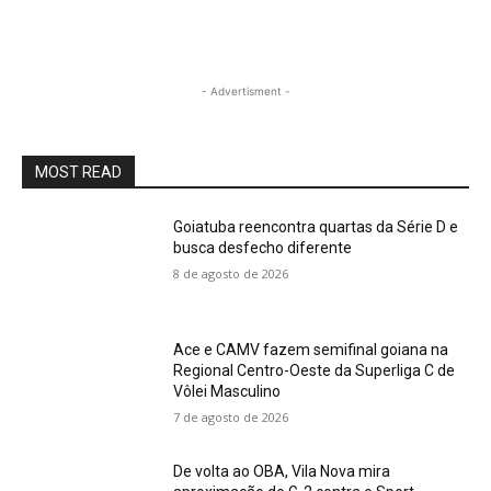
- Advertisment -
MOST READ
Goiatuba reencontra quartas da Série D e
busca desfecho diferente
8 de agosto de 2026
Ace e CAMV fazem semifinal goiana na
Regional Centro-Oeste da Superliga C de
Vôlei Masculino
7 de agosto de 2026
De volta ao OBA, Vila Nova mira