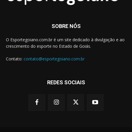
SOBRE NÓS
O Esportegoiano.com.br é um site dedicado à divulgação e ao
crescimento do esporte no Estado de Goiás.
Contato:
contato@esportegoiano.com.br
REDES SOCIAIS