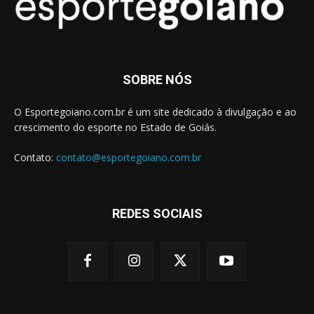
SOBRE NÓS
O Esportegoiano.com.br é um site dedicado à divulgação e ao
crescimento do esporte no Estado de Goiás.
Contato:
contato@esportegoiano.com.br
REDES SOCIAIS