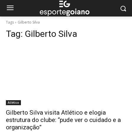
Tags
Gilberto Silva
Tag:
Gilberto Silva
Atlético
Gilberto Silva visita Atlético e elogia
estrutura do clube: “pude ver o cuidado e a
organização”