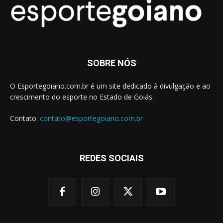
SOBRE NÓS
O Esportegoiano.com.br é um site dedicado à divulgação e ao
crescimento do esporte no Estado de Goiás.
Contato:
contato@esportegoiano.com.br
REDES SOCIAIS