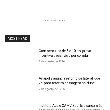
- Advertisment -
MOST READ
Com percusos de 5 e 10km, prova
incentiva trocar vício por corrida
7 de agosto de 2026
Anápolis anuncia retorno de lateral, que
vai para terceira passagem no clube
7 de agosto de 2026
Instituto Ace e CAMV Sports avançam às