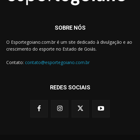
SOBRE NÓS
O Esportegoiano.com.br é um site dedicado à divulgação e ao
crescimento do esporte no Estado de Goiás.
Contato:
contato@esportegoiano.com.br
REDES SOCIAIS