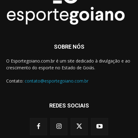
SOBRE NÓS
O Esportegoiano.com.br é um site dedicado à divulgação e ao
crescimento do esporte no Estado de Goiás.
Contato:
contato@esportegoiano.com.br
REDES SOCIAIS