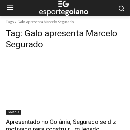
Tags
Galo apresenta Marcelo Segurado
Tag:
Galo apresenta Marcelo
Segurado
Goiânia
Apresentado no Goiânia, Segurado se diz
motivado para construir um legado