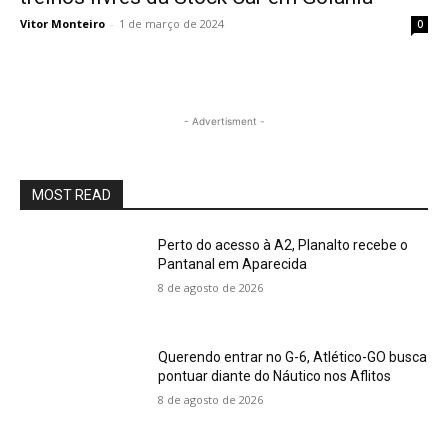
Vitor Monteiro
-
1 de março de 2024
0
- Advertisment -
MOST READ
Perto do acesso à A2, Planalto recebe o
Pantanal em Aparecida
8 de agosto de 2026
Querendo entrar no G-6, Atlético-GO busca
pontuar diante do Náutico nos Aflitos
8 de agosto de 2026