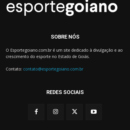
SOBRE NÓS
O Esportegoiano.com.br é um site dedicado à divulgação e ao
crescimento do esporte no Estado de Goiás.
Contato:
contato@esportegoiano.com.br
REDES SOCIAIS