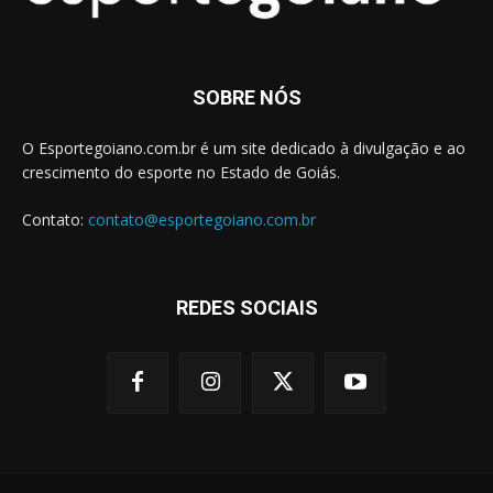
SOBRE NÓS
O Esportegoiano.com.br é um site dedicado à divulgação e ao
crescimento do esporte no Estado de Goiás.
Contato:
contato@esportegoiano.com.br
REDES SOCIAIS