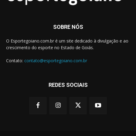
SOBRE NÓS
O Esportegoiano.com.br é um site dedicado à divulgação e ao
crescimento do esporte no Estado de Goiás.
Contato:
contato@esportegoiano.com.br
REDES SOCIAIS