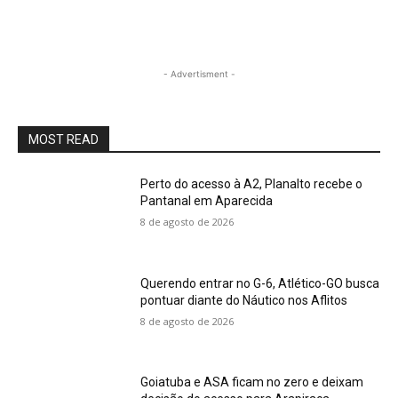
- Advertisment -
MOST READ
Perto do acesso à A2, Planalto recebe o
Pantanal em Aparecida
8 de agosto de 2026
Querendo entrar no G-6, Atlético-GO busca
pontuar diante do Náutico nos Aflitos
8 de agosto de 2026
Goiatuba e ASA ficam no zero e deixam