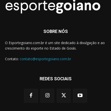
SOBRE NÓS
O Esportegoiano.com.br é um site dedicado à divulgação e ao
crescimento do esporte no Estado de Goiás.
Contato:
contato@esportegoiano.com.br
REDES SOCIAIS