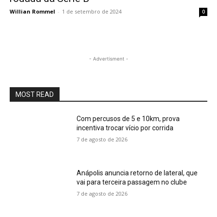
Willian Rommel
-
1 de setembro de 2024
0
- Advertisment -
MOST READ
Com percusos de 5 e 10km, prova
incentiva trocar vício por corrida
7 de agosto de 2026
Anápolis anuncia retorno de lateral, que
vai para terceira passagem no clube
7 de agosto de 2026