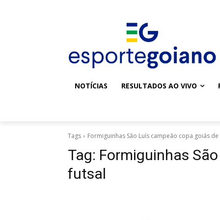
NOTÍCIAS
RESULTADOS AO VIVO
Tags
Formiguinhas São Luís campeão copa goiás de 
Tag:
Formiguinhas São
futsal