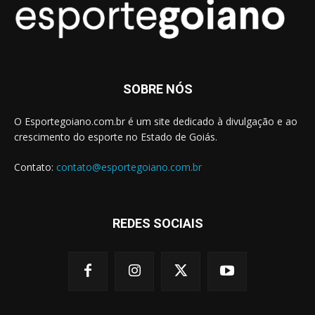
SOBRE NÓS
O Esportegoiano.com.br é um site dedicado à divulgação e ao
crescimento do esporte no Estado de Goiás.
Contato:
contato@esportegoiano.com.br
REDES SOCIAIS