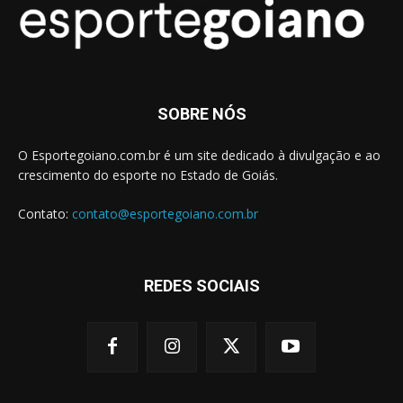
SOBRE NÓS
O Esportegoiano.com.br é um site dedicado à divulgação e ao
crescimento do esporte no Estado de Goiás.
Contato:
contato@esportegoiano.com.br
REDES SOCIAIS