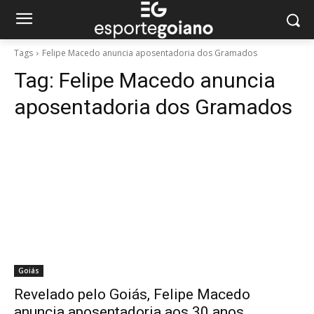
Tags
Felipe Macedo anuncia aposentadoria dos Gramados
Tag:
Felipe Macedo anuncia
aposentadoria dos Gramados
Goiás
Revelado pelo Goiás, Felipe Macedo
anuncia aposentadoria aos 30 anos