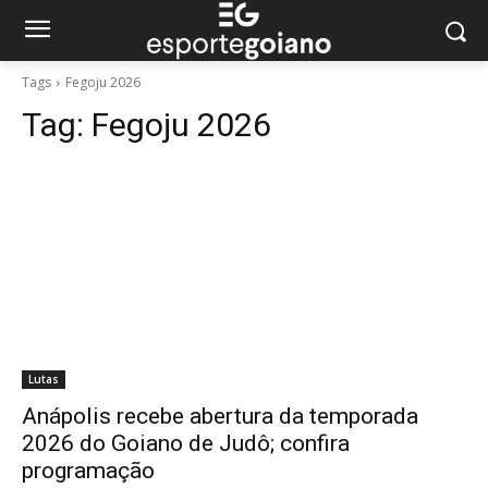
Tags
Fegoju 2026
Tag:
Fegoju 2026
Lutas
Anápolis recebe abertura da temporada
2026 do Goiano de Judô; confira
programação