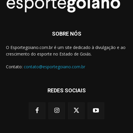
SOBRE NÓS
O Esportegoiano.com.br é um site dedicado à divulgação e ao
crescimento do esporte no Estado de Goiás.
Contato:
contato@esportegoiano.com.br
REDES SOCIAIS