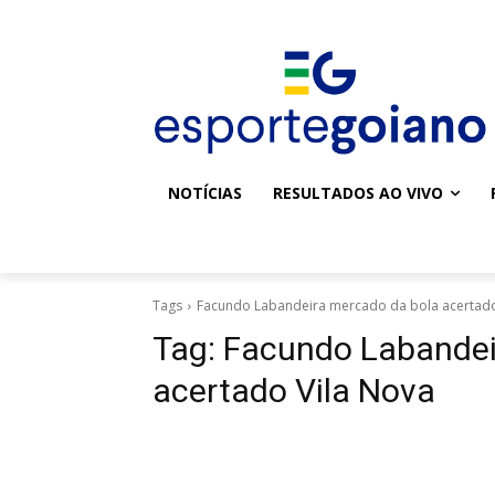
NOTÍCIAS
RESULTADOS AO VIVO
Tags
Facundo Labandeira mercado da bola acertado
Tag:
Facundo Labandei
acertado Vila Nova