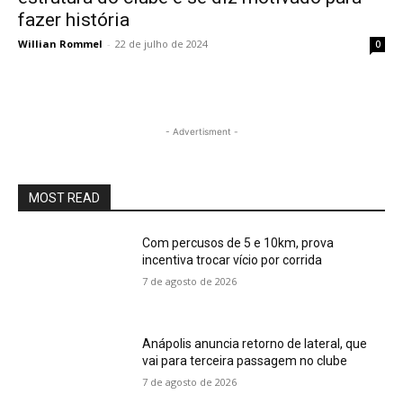
fazer história
Willian Rommel
-
22 de julho de 2024
0
- Advertisment -
MOST READ
Com percusos de 5 e 10km, prova
incentiva trocar vício por corrida
7 de agosto de 2026
Anápolis anuncia retorno de lateral, que
vai para terceira passagem no clube
7 de agosto de 2026