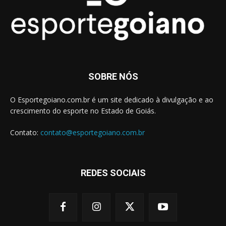
SOBRE NÓS
O Esportegoiano.com.br é um site dedicado à divulgação e ao
crescimento do esporte no Estado de Goiás.
Contato:
contato@esportegoiano.com.br
REDES SOCIAIS